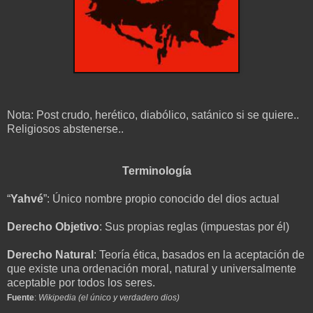
Nota: Post crudo, herético, diabólico, satánico si se quiere..
Religiosos abstenerse..
Terminología
“
Yahvé
”: Único nombre propio conocido del dios actual
Derecho Objetivo
: Sus propias reglas (impuestas por él)
Derecho Natural
: Teoría ética, basados en la aceptación de
que existe una ordenación moral, natural y universalmente
aceptable por todos los seres.
Fuente
:
Wikipedia (el único y verdadero dios)