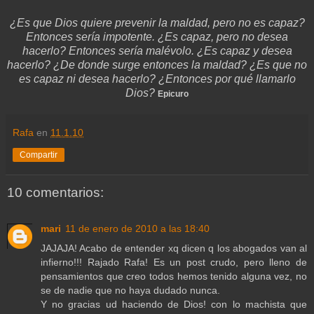
¿Es que Dios quiere prevenir la maldad, pero no es capaz?
Entonces sería impotente. ¿Es capaz, pero no desea
hacerlo? Entonces sería malévolo. ¿Es capaz y desea
hacerlo? ¿De donde surge entonces la maldad? ¿Es que no
es capaz ni desea hacerlo? ¿Entonces por qué llamarlo
Dios?
Epicuro
Rafa
en
11.1.10
Compartir
10 comentarios:
mari
11 de enero de 2010 a las 18:40
JAJAJA! Acabo de entender xq dicen q los abogados van al
infierno!!! Rajado Rafa! Es un post crudo, pero lleno de
pensamientos que creo todos hemos tenido alguna vez, no
se de nadie que no haya dudado nunca.
Y no gracias ud haciendo de Dios! con lo machista que