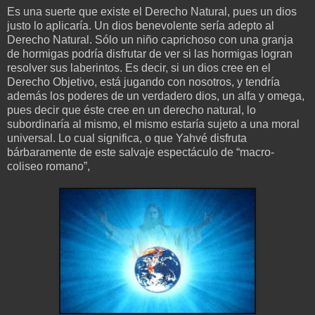
Es una suerte que existe el Derecho Natural, pues un dios
justo lo aplicaría. Un dios benevolente sería adepto al
Derecho Natural. Sólo un niño caprichoso con una granja
de hormigas podría disfrutar de ver si las hormigas logran
resolver sus laberintos. Es decir, si un dios cree en el
Derecho Objetivo, está jugando con nosotros, y tendría
además los poderes de un verdadero dios, un alfa y omega,
pues decir que éste cree en un derecho natural, lo
subordinaría al mismo, el mismo estaría sujeto a una moral
universal. Lo cual significa, o que Yahvé disfruta
bárbaramente de este salvaje espectáculo de “macro-
coliseo romano”,