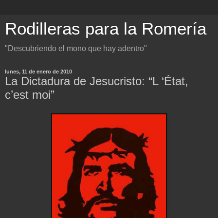
Rodilleras para la Romería
"Descubriendo el mono que hay adentro"
lunes, 11 de enero de 2010
La Dictadura de Jesucristo: “L ‘État,
c’est moi”