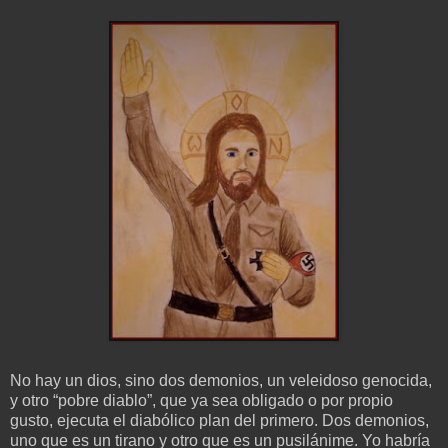
No hay un dios, sino dos demonios, un veleidoso genocida,
y otro “pobre diablo”, que ya sea obligado o por propio
gusto, ejecuta el diabólico plan del primero. Dos demonios,
uno que es un tirano y otro que es un pusilánime. Yo habría