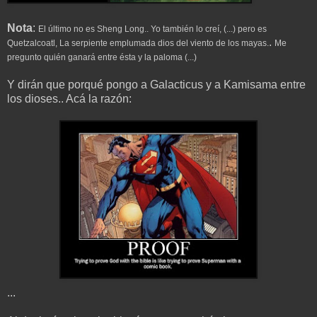
Nota
:
El último no es Sheng Long.. Yo también lo creí, (...) pero es
.
Quetzalcoatl, La serpiente emplumada dios del viento de los mayas.
Me
pregunto quién ganará entre ésta y la paloma (...)
Y dirán que porqué pongo a Galacticus y a Kamisama entre
los dioses.. Acá la razón:
...