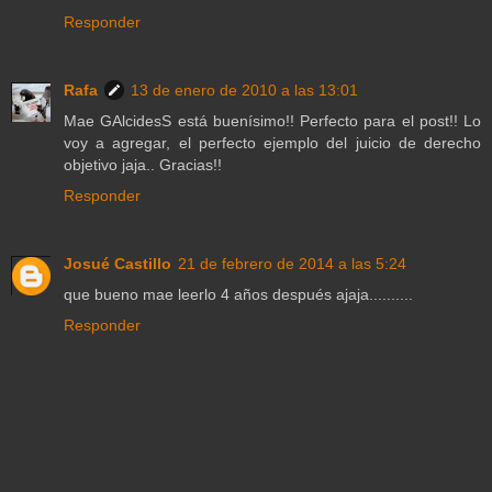
Responder
Rafa
13 de enero de 2010 a las 13:01
Mae GAlcidesS está buenísimo!! Perfecto para el post!! Lo
voy a agregar, el perfecto ejemplo del juicio de derecho
objetivo jaja.. Gracias!!
Responder
Josué Castillo
21 de febrero de 2014 a las 5:24
que bueno mae leerlo 4 años después ajaja..........
Responder